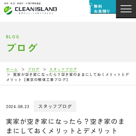
東京・埼玉・神奈川・千葉の解体業者
無料
お見積り
BLOG
ブログ
ホーム
ブログ
スタッフブログ
実家が空き家になったら？空き家のままにしておくメリットとデ
メリット【東京の解体工事ブログ】
2024.08.23
スタッフブログ
実家が空き家になったら？空き家のま
まにしておくメリットとデメリット