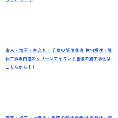
東京・埼玉・神奈川・千葉の解体業者
住宅解体・解
体工事専門店のクリーンアイランド自慢の施工事例は
こちらから！！