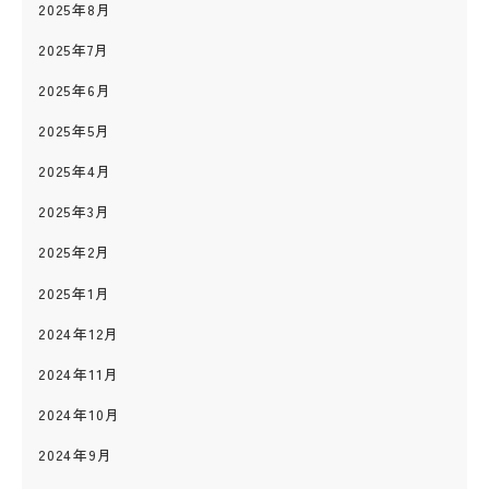
2025年8月
2025年7月
2025年6月
2025年5月
2025年4月
2025年3月
2025年2月
2025年1月
2024年12月
2024年11月
2024年10月
2024年9月