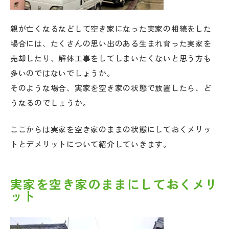
親が亡くなるなどして空き家になった実家の相続をした
場合には、たくさんの思い出のある生まれ育った実家を
売却したり、解体工事をしてしまいたくないと思う方も
多いのではないでしょうか。
そのような場合、実家を空き家の状態で放置したら、ど
うなるのでしょうか。
ここからは実家を空き家のままの状態にしておくメリッ
トとデメリットについて紹介していきます。
実家を空き家のままにしておくメリ
ット