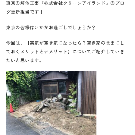
東京の解体工事『株式会社クリーンアイランド』のブロ
グ更新担当です！
東京の皆様はいかがお過ごしでしょうか？
今回は、【実家が空き家になったら？空き家のままにし
ておくメリットとデメリット】についてご紹介していき
たいと思います。