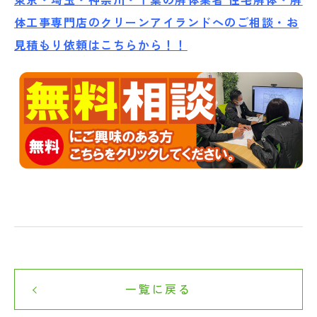
東京・埼玉・神奈川・千葉の解体業者 住宅解体・解
体工事専門店のクリーンアイランドへのご相談・お
見積もり依頼はこちらから！！
一覧に戻る