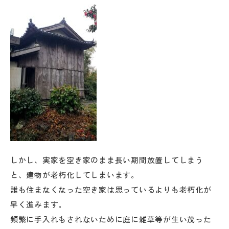
しかし、実家を空き家のまま長い期間放置してしまう
と、建物が老朽化してしまいます。
誰も住まなくなった空き家は思っているよりも老朽化が
早く進みます。
頻繁に手入れもされないために庭に雑草等が生い茂った