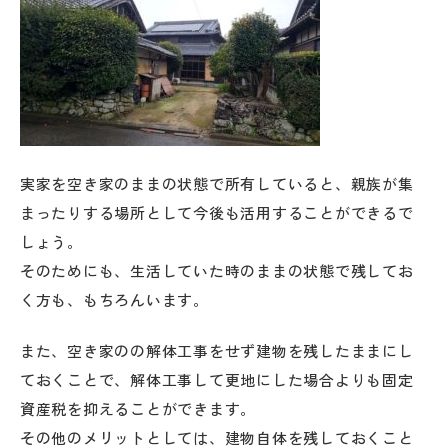
実家を空き家のままの状態で所有していると、親族が集
まったりする場所として今後も活用することができるで
しょう。
そのためにも、生活していた時のままの状態で残してお
く方も、もちろんいます。
また、空き家のの解体工事をせず建物を残したままにし
ておくことで、解体工事して更地にした場合よりも固定
資産税を抑えることができます。
その他のメリットとしては、建物自体を残しておくこと