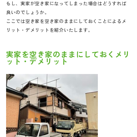
もし、実家が空き家になってしまった場合はどうすれば
良いのでしょうか。
ここでは空き家を空き家のままにしておくことによるメ
リット・デメリットを紹介いたします。
実家を空き家のままにしておくメリ
ット・デメリット