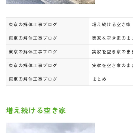
東京の解体工事ブログ
増え続ける空き家
東京の解体工事ブログ
実家を空き家のま
東京の解体工事ブログ
実家を空き家のま
東京の解体工事ブログ
実家を空き家のま
東京の解体工事ブログ
まとめ
増え続ける空き家