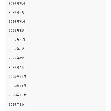
2026年8月
2026年7月
2026年6月
2026年5月
2026年4月
2026年3月
2026年2月
2026年1月
2025年12月
2025年11月
2025年10月
2025年9月