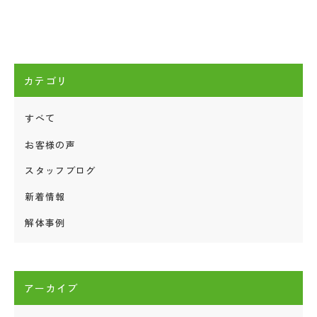
カテゴリ
すべて
お客様の声
スタッフブログ
新着情報
解体事例
アーカイブ