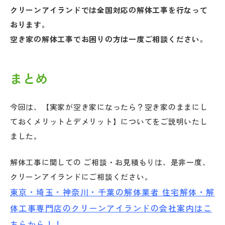
クリーンアイランドでは全国対応の解体工事を行なって
おります。
空き家の解体工事でお困りの方は一度ご相談ください。
まとめ
今回は、【実家が空き家になったら？空き家のままにし
ておくメリットとデメリット】についてをご説明いたし
ました。
解体工事に関しての ご相談・お見積もりは、是非一度、
クリーンアイランドにご相談ください。
東京・埼玉・神奈川・千葉の解体業者
住宅解体・解
体工事専門店のクリーンアイランドの会社案内はこ
ちらから！！