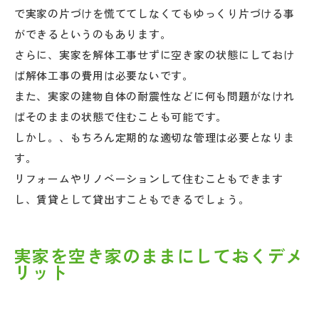
で実家の片づけを慌ててしなくてもゆっくり片づける事
ができるというのもあります。
さらに、実家を解体工事せずに空き家の状態にしておけ
ば解体工事の費用は必要ないです。
また、実家の建物自体の耐震性などに何も問題がなけれ
ばそのままの状態で住むことも可能です。
しかし。、もちろん定期的な適切な管理は必要となりま
す。
リフォームやリノベーションして住むこともできます
し、賃貸として貸出すこともできるでしょう。
実家を空き家のままにしておくデメ
リット