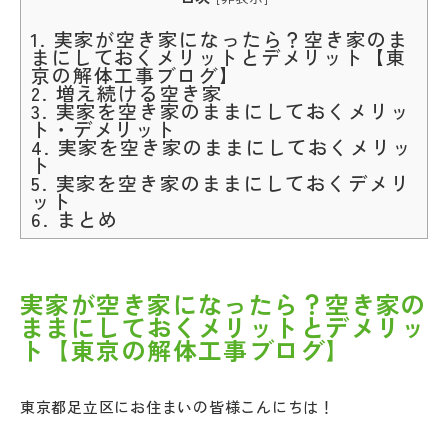
1.
実家が空き家になったら？空き家のま
まにしておくメリットとデメリット【東
京の解体工事ブログ】
2.
増え続ける空き家
3.
実家を空き家のままにしておくメリッ
ト・デメリット
4.
実家を空き家のままにしておくメリッ
ト
5.
実家を空き家のままにしておくデメリ
ット
6.
まとめ
実家が空き家になったら？空き家の
ままにしておくメリットとデメリッ
ト【東京の解体工事ブログ】
東京都足立区にお住まいの皆様こんにちは！