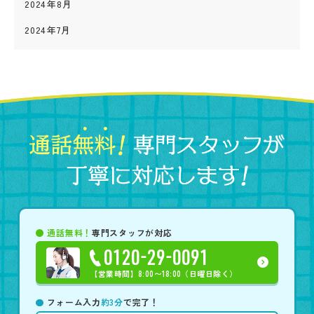
2024年8月
2024年7月
通話無料！
専門スタッフが対応
0120-29-0091
【営業時間】
8:00〜18:00（日曜日除く）
フォーム入力
約3分
で完了！