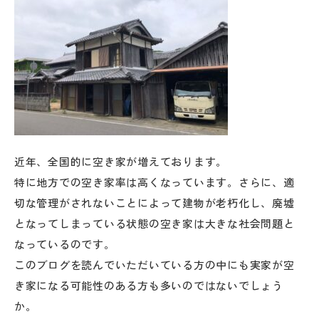
近年、全国的に空き家が増えております。
特に地方での空き家率は高くなっています。さらに、適
切な管理がされないことによって建物が老朽化し、廃墟
となってしまっている状態の空き家は大きな社会問題と
なっているのです。
このブログを読んでいただいている方の中にも実家が空
き家になる可能性のある方も多いのではないでしょう
か。