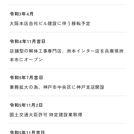
令和3年4月
大阪本店自社ビル建設に伴う移転予定
令和4年11月吉日
店舗型の解体工事専門店、洲本インター店を兵庫県洲
本市にオープン
令和5年7月吉日
業務拡大の為、神戸市中央区に神戸支店開設
令和5年11月2日
国土交通大臣許可 特定建設業取得
令和5年11月吉日