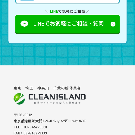
＼
LINE
で気軽にご相談 ／
LINEでお気軽に
ご相談・質問
東京・埼玉・神奈川・千葉の解体業者
〒105-0012
東京都港区芝大門2-9-8 シャンデールビル3F
TEL：03-6452-9091
FAX：03-6452-9339