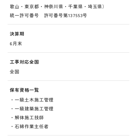
歌山・東京都・神奈川県・千葉県・埼玉県）
統一許可番号 許可番号第137553号
決算期
6月末
工事対応全国
全国
保有資格一覧
・一級土木施工管理
・一級建築施工管理
・解体施工技師
・石綿作業主任者