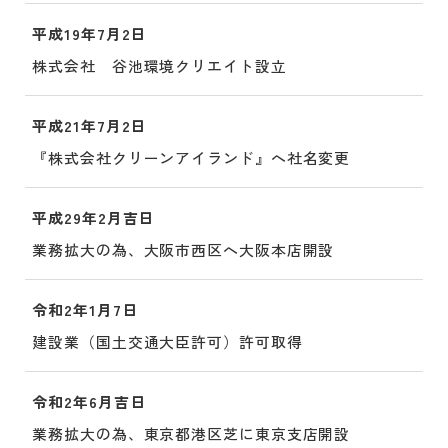
平成19年7月2日
株式会社 谷池環境クリエイト設立
平成21年7月2日
『株式会社クリーンアイランド』へ社名変更
平成29年2月吉日
業務拡大の為、大阪市西区へ大阪本店開設
令和2年1月7日
建設業（国土交通大臣許可）許可取得
令和2年6月吉日
業務拡大の為、東京都港区芝に東京支店開設