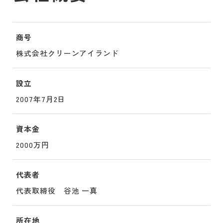
商号
株式会社クリーンアイランド
設立
2007年7月2日
資本金
2000万円
代表者
代表取締役 谷池 一真
所在地