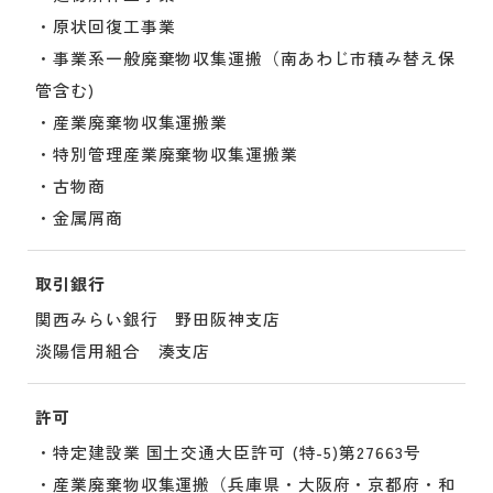
・原状回復工事業
・事業系一般廃棄物収集運搬（南あわじ市積み替え保
管含む)
・産業廃棄物収集運搬業
・特別管理産業廃棄物収集運搬業
・古物商
・金属屑商
取引銀行
関西みらい銀行 野田阪神支店
淡陽信用組合 湊支店
許可
・特定建設業 国土交通大臣許可 (特-5)第27663号
・産業廃棄物収集運搬（兵庫県・大阪府・京都府・和