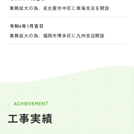
業務拡大の為、名古屋市中区に東海支店を開設
令和6年7月吉日
業務拡大の為、福岡市博多区に九州支店開設
ACHIEVEMENT
工事実績