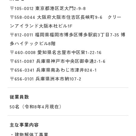
〒105-0012 東京都港区芝大門2-9-8
〒558-0044 大阪府大阪市住吉区長峡町9-6 クリー
ンアイランド大阪本社ビル1F
〒812-0011 福岡県福岡市博多区博多駅前3丁目7-35 博
多ハイテックビル8階
〒460-0008 愛知県名古屋市中区栄1-22-16
〒651-0087 兵庫県神戸市中央区御幸通2-1-6
〒656-0341 兵庫県南あわじ市津井824-1
〒656-0101 兵庫県洲本市納107-2
従業員数
50名（令和8年4月現在）
主な事業内容
・建物解体工事業