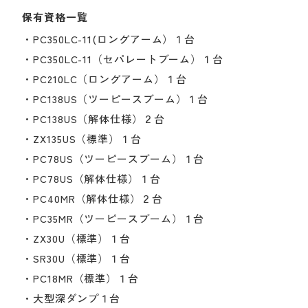
保有資格一覧
・PC350LC-11(ロングアーム）１台
・PC350LC-11（セパレートブーム）１台
・PC210LC（ロングアーム）１台
・PC138US（ツーピースブーム）１台
・PC138US（解体仕様）２台
・ZX135US（標準）１台
・PC78US（ツーピースブーム）１台
・PC78US（解体仕様）１台
・PC40MR（解体仕様）２台
・PC35MR（ツーピースブーム）１台
・ZX30U（標準）１台
・SR30U（標準）１台
・PC18MR（標準）１台
・大型深ダンプ１台