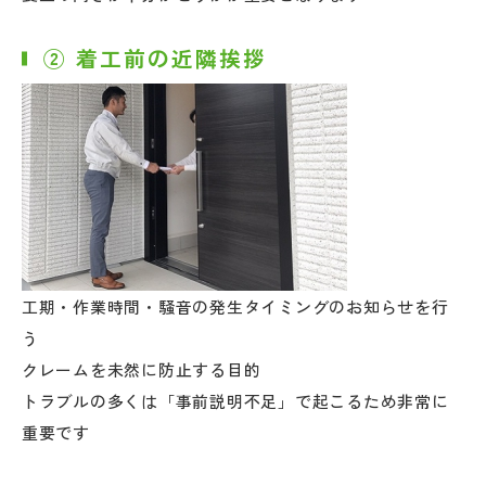
② 着工前の近隣挨拶
工期・作業時間・騒音の発生タイミングのお知らせを行
う
クレームを未然に防止する目的
トラブルの多くは「事前説明不足」で起こるため非常に
重要です