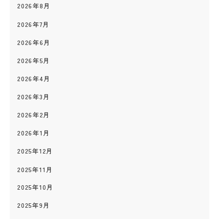
2026年8月
2026年7月
2026年6月
2026年5月
2026年4月
2026年3月
2026年2月
2026年1月
2025年12月
2025年11月
2025年10月
2025年9月