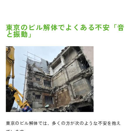
東京のビル解体でよくある不安「音
と振動」
東京のビル解体では、多くの方が次のような不安を抱え