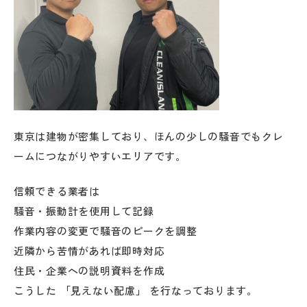
東京は建物が密集しており、ほんの少しの騒音でもクレ
ームにつながりやすいエリアです。
信頼できる業者は
騒音・振動計を使用して記録
作業内容の変更で騒音のピークを調整
近隣から苦情があれば即時対応
住民・企業への説明資料を作成
こうした
「
見えない配慮
」
を行なっております。