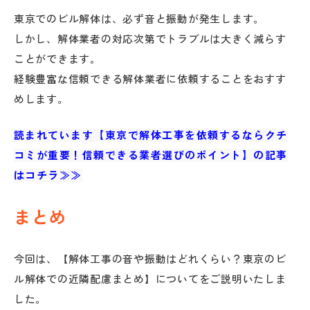
東京でのビル解体は、必ず音と振動が発生します。
しかし、解体業者の対応次第でトラブルは大きく減らす
ことができます。
経験豊富な信頼できる解体業者に依頼することをおすす
めします。
読まれています【東京で解体工事を依頼するならクチ
コミが重要！信頼できる業者選びのポイント】の記事
はコチラ≫≫
まとめ
今回は、【解体工事の音や振動はどれくらい？東京のビ
ル解体での近隣配慮まとめ】についてをご説明いたしま
した。