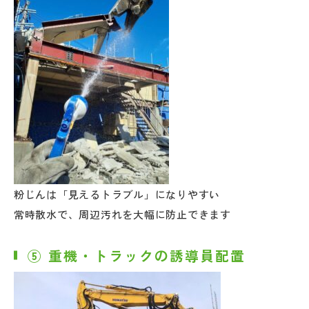
粉じんは「見えるトラブル」になりやすい
常時散水で、周辺汚れを大幅に防止できます
⑤ 重機・トラックの誘導員配置