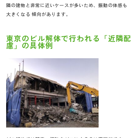
隣の建物と非常に近いケースが多いため、振動の体感も
大きくなる 傾向があります。
東京のビル解体で行われる「近隣配
慮」の具体例