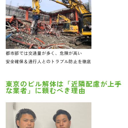
都市部では交通量が多く、危険が高い
安全確保＆通行人とのトラブル防止を徹底
東京のビル解体は「近隣配慮が上手
な業者」に頼むべき理由