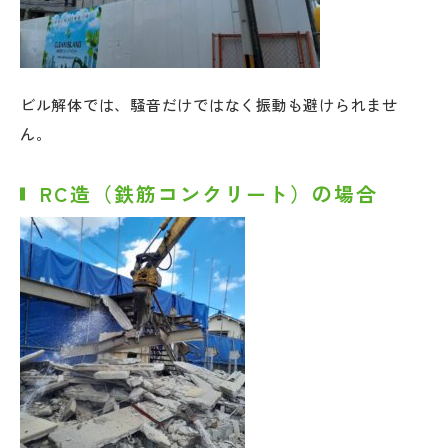
ビル解体では、騒音だけではなく振動も避けられませ
ん。
RC造（鉄筋コンクリート）の場合