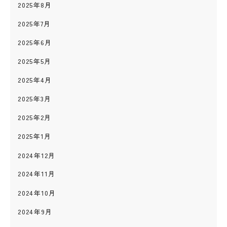
2025年8月
2025年7月
2025年6月
2025年5月
2025年4月
2025年3月
2025年2月
2025年1月
2024年12月
2024年11月
2024年10月
2024年9月