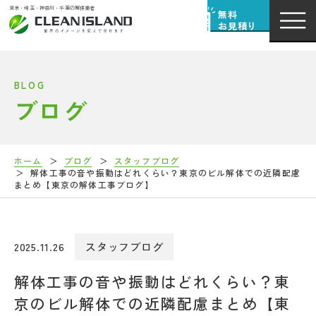
東京・埼玉・神奈川・千葉の解体業者
無料
お見積り
BLOG
ブログ
ホーム
ブログ
スタッフブログ
解体工事の音や振動はどれくらい？東京のビル解体での近隣配慮
まとめ【東京の解体工事ブログ】
2025.11.26
スタッフブログ
解体工事の音や振動はどれくらい？東
京のビル解体での近隣配慮まとめ【東