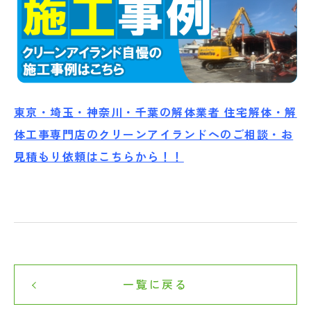
東京・埼玉・神奈川・千葉の解体業者 住宅解体・解
体工事専門店のクリーンアイランドへのご相談・お
見積もり依頼はこちらから！！
一覧に戻る