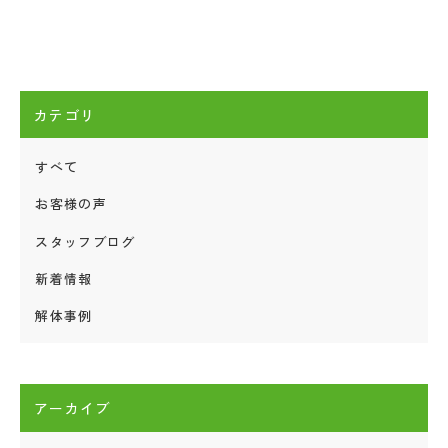
カテゴリ
すべて
お客様の声
スタッフブログ
新着情報
解体事例
アーカイブ