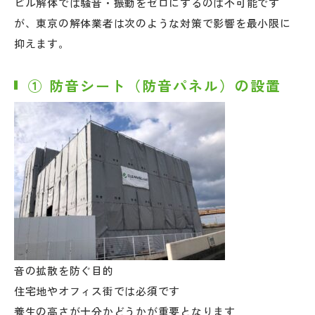
ビル解体では騒音・振動をゼロにするのは不可能です
が、東京の解体業者は次のような対策で影響を最小限に
抑えます。
① 防音シート（防音パネル）の設置
音の拡散を防ぐ目的
住宅地やオフィス街では必須です
養生の高さが十分かどうかが重要となります