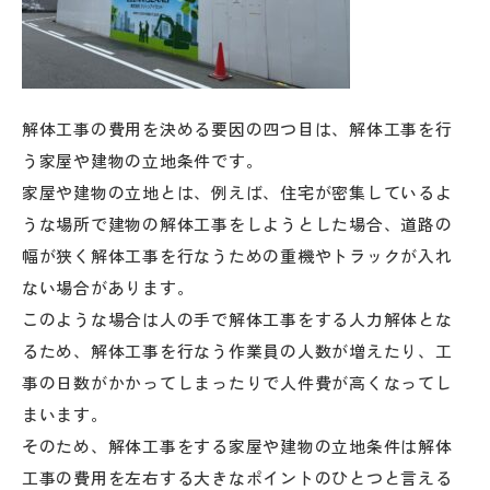
解体工事の費用を決める要因の四つ目は、解体工事を行
う家屋や建物の立地条件です。
家屋や建物の立地とは、例えば、住宅が密集しているよ
うな場所で建物の解体工事をしようとした場合、道路の
幅が狭く解体工事を行なうための重機やトラックが入れ
ない場合があります。
このような場合は人の手で解体工事をする人力解体とな
るため、解体工事を行なう作業員の人数が増えたり、工
事の日数がかかってしまったりで人件費が高くなってし
まいます。
そのため、解体工事をする家屋や建物の立地条件は解体
工事の費用を左右する大きなポイントのひとつと言える