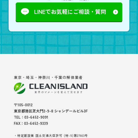
LINEでお気軽に
ご相談・質問
東京・埼玉・神奈川・千葉の解体業者
〒105-0012
東京都港区芝大門2-9-8 シャンデールビル3F
TEL：03-6452-9091
FAX：03-6452-9339
・特定建設業 国土交通大臣許可 (特-5)第27663号