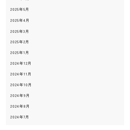
2025年5月
2025年4月
2025年3月
2025年2月
2025年1月
2024年12月
2024年11月
2024年10月
2024年9月
2024年8月
2024年7月