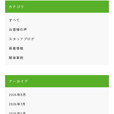
カテゴリ
すべて
お客様の声
スタッフブログ
新着情報
解体事例
アーカイブ
2026年8月
2026年7月
2026年6月