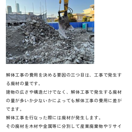
解体工事の費用を決める要因の三つ目は、工事で発生す
る廃材の量です。
建物の広さや構造だけでなく、解体工事で発生する廃材
の量が多いか少ないかによっても解体工事の費用に差が
でます。
解体工事を行なった際には廃材が発生します。
その廃材を木材や金属等に分別して産業廃棄物やリサイ