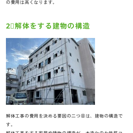
の費用は高くなります。
2⃣解体をする建物の構造
解体工事の費用を決める要因の二つ目は、建物の構造で
す。
解体工事をする家屋や建物の構造が、木造なのか鉄筋コ