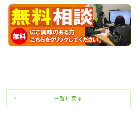
一覧に戻る