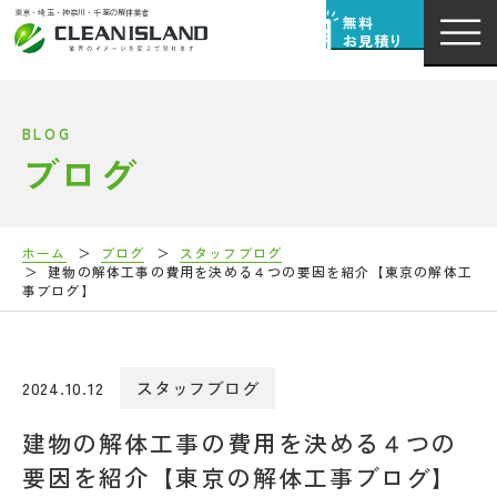
東京・埼玉・神奈川・千葉の解体業者
無料
お見積り
BLOG
ブログ
ホーム
ブログ
スタッフブログ
建物の解体工事の費用を決める４つの要因を紹介【東京の解体工
事ブログ】
2024.10.12
スタッフブログ
建物の解体工事の費用を決める４つの
要因を紹介【東京の解体工事ブログ】