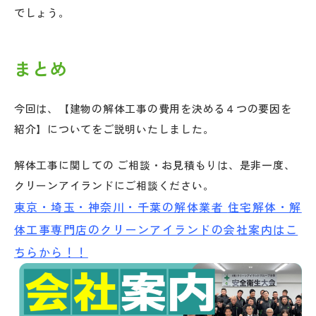
でしょう。
まとめ
今回は、【建物の解体工事の費用を決める４つの要因を
紹介】についてをご説明いたしました。
解体工事に関しての ご相談・お見積もりは、是非一度、
クリーンアイランドにご相談ください。
東京・埼玉・神奈川・千葉の解体業者
住宅解体・解
体工事専門店のクリーンアイランドの会社案内はこ
ちらから！！