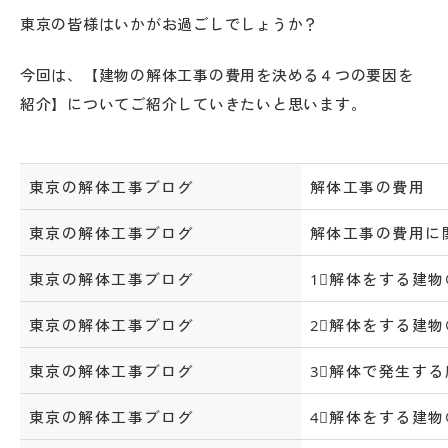
東京の皆様はいかがお過ごしでしょうか？
今回は、【建物の解体工事の費用を決める４つの要因を
紹介】についてご紹介していきたいと思います。
東京の解体工事ブログ
解体工事の費用
東京の解体工事ブログ
解体工事の費用に
東京の解体工事ブログ
1⃣解体をする建
東京の解体工事ブログ
2⃣解体をする建
東京の解体工事ブログ
3⃣解体で発生す
東京の解体工事ブログ
4⃣解体をする建