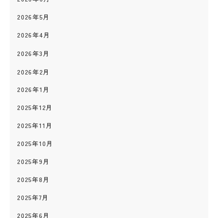
2026年5月
2026年4月
2026年3月
2026年2月
2026年1月
2025年12月
2025年11月
2025年10月
2025年9月
2025年8月
2025年7月
2025年6月