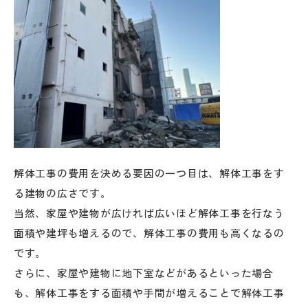
解体工事の費用を決める要因の一つ目は、解体工事をす
る建物の広さです。
当然、家屋や建物が広ければ広いほど解体工事を行なう
面積や建坪も増えるので、解体工事の費用も高くなるの
です。
さらに、家屋や建物に地下室などがあるといった場合
も、解体工事をする面積や手間が増えることで解体工事