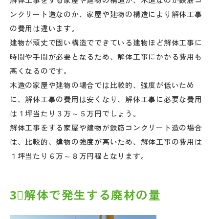
ンクリート造なのか、家屋や建物の構造により解体工事
の費用は違います。
建物が頑丈で固い構造でできている建物ほど解体工事に
時間や手間が必要となるため、解体工事にかかる費用も
高くなるのです。
木造の家屋や建物の場合では比較的、強度が低いため
に、解体工事の費用は安くなり、解体工事に必要な費用
は１坪当たり３万～５万円でしょう。
解体工事をする家屋や建物が鉄筋コンクリート造の場合
は、比較的、
建物の強度が高いため、解体工事の費用は
１坪当たり６万～８万円程となります。
3⃣解体で発生する廃材の量