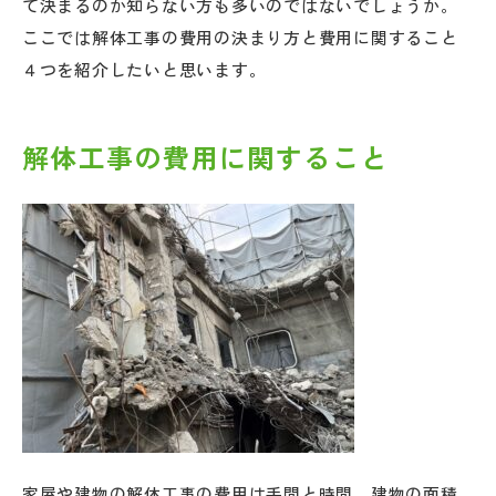
て決まるのか知らない方も多いのではないでしょうか。
ここでは解体工事の費用の決まり方と費用に関すること
４つを紹介したいと思います。
解体工事の費用に関すること
家屋や建物の解体工事の費用は手間と時間、建物の面積