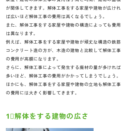
が関係してきます。解体工事をする家屋や建物が広けれ
ば広いほど解体工事の費用は高くなるでしょう。
また、解体工事をする家屋や建物の構造によっても費用
は異なります。
例えば、解体工事をする家屋や建物が頑丈な構造の鉄筋
コンクリート造の方が、木造の建物と比較して解体工事
の費用が高額になります。
さらに、解体工事によって発生する廃材の量が多ければ
多いほど、解体工事の費用がかかってしまうでしょう。
ほかにも、解体工事をする家屋や建物の立地も解体工事
の費用には大きく影響してきます。
1⃣解体をする建物の広さ