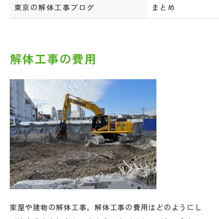
東京の解体工事ブログ
まとめ
解体工事の費用
家屋や建物の解体工事。解体工事の費用はどのようにし