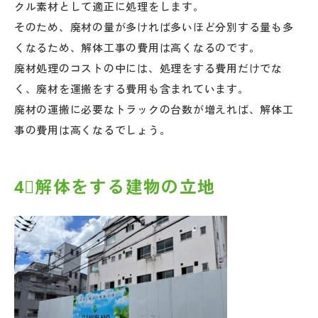
クル素材として適正に処理をします。
そのため、廃材の量が多ければ多いほど分別する量も多
くなるため、解体工事の費用は高くなるのです。
廃材処理のコストの中には、処理をする費用だけでな
く、廃材を運搬をする費用も含まれています。
廃材の運搬に必要なトラックの台数が増えれば、解体工
事の費用は高くなるでしょう。
4⃣解体をする建物の立地