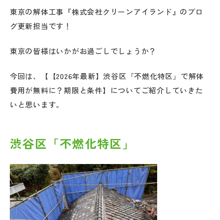
東京の解体工事『株式会社クリーンアイランド』のブロ
グ更新担当です！
東京の皆様はいかがお過ごしでしょうか？
今回は、【【2026年最新】渋谷区「不燃化特区」で解体
費用が無料に？期限と条件】についてご紹介していきた
いと思います。
渋谷区「不燃化特区」