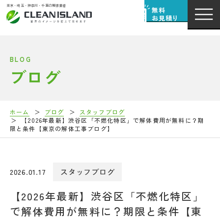
東京・埼玉・神奈川・千葉の解体業者
無料
お見積り
BLOG
ブログ
ホーム
ブログ
スタッフブログ
【2026年最新】渋谷区「不燃化特区」で解体費用が無料に？期
限と条件【東京の解体工事ブログ】
2026.01.17
スタッフブログ
【2026年最新】渋谷区「不燃化特区」
で解体費用が無料に？期限と条件【東