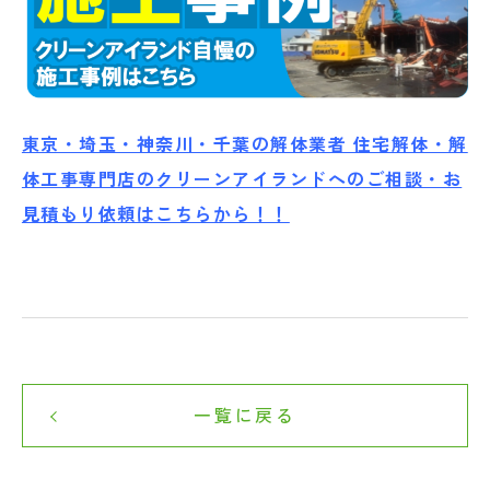
東京・埼玉・神奈川・千葉の解体業者 住宅解体・解
体工事専門店のクリーンアイランドへのご相談・お
見積もり依頼はこちらから！！
一覧に戻る