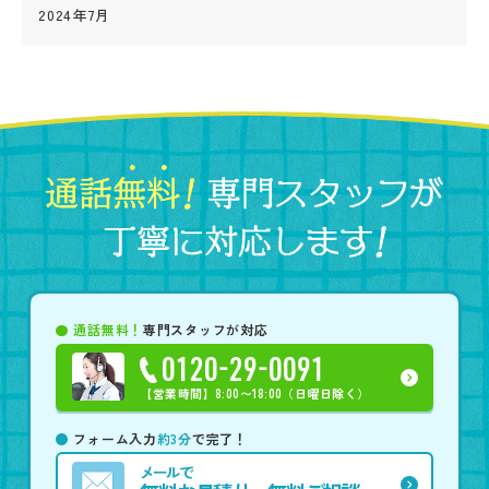
2024年7月
通話無料！
専門スタッフが対応
0120-29-0091
【営業時間】
8:00〜18:00（日曜日除く）
フォーム入力
約3分
で完了！
メールで