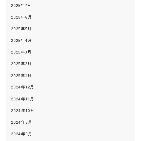
2025年7月
2025年6月
2025年5月
2025年4月
2025年3月
2025年2月
2025年1月
2024年12月
2024年11月
2024年10月
2024年9月
2024年8月