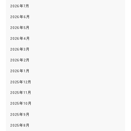
2026年7月
2026年6月
2026年5月
2026年4月
2026年3月
2026年2月
2026年1月
2025年12月
2025年11月
2025年10月
2025年9月
2025年8月