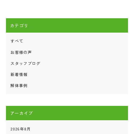
カテゴリ
すべて
お客様の声
スタッフブログ
新着情報
解体事例
アーカイブ
2026年8月