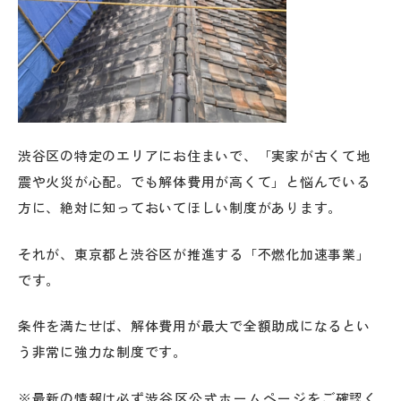
渋谷区の特定のエリアにお住まいで、「実家が古くて地
震や火災が心配。でも解体費用が高くて」と悩んでいる
方に、絶対に知っておいてほしい制度があります。
それが、東京都と渋谷区が推進する「不燃化加速事業」
です。
条件を満たせば、解体費用が最大で全額助成になるとい
う非常に強力な制度です。
※最新の情報は必ず
渋谷区公式ホームページ
をご確認く