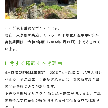
ここが最も重要なポイントです。
現在、東京都が実施しているこの不燃化加速事業の集中
実施期間は、
令和7年度（2026年3月31日）まで
とされて
います。
今すぐ確認すべき理由
4月以降の継続は未確定：
2026年4月以降に、現在と同レ
ベルの「全額助成」が継続されるかは、都の新年度予算
の発表を待つ必要があります。
予算の早期終了リスク：
駆け込み需要が増えると、年度
末を待たずに受付が締め切られる可能性もゼロではあり
ません。