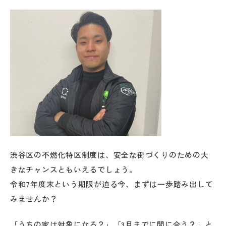
渋谷区の不燃化特区制度は、安全な街づくりのための大
きなチャンスともいえるでしょう。
令和7年度末という期限が迫る今、まずは一歩踏み出して
みませんか？
「うちの家は対象になる？」「3月までに間に合う？」と