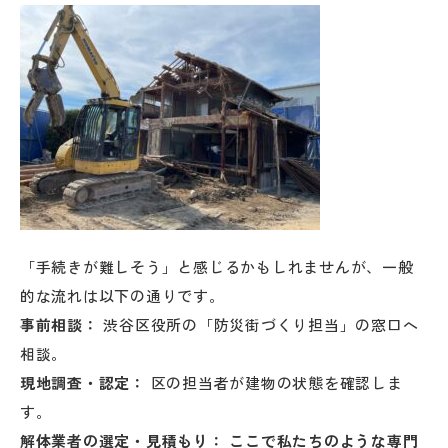
「手続きが難しそう」と感じるかもしれませんが、一般
的な流れは以下の通りです。
事前相談：
渋谷区役所の「防災街づくり担当」の窓口へ
相談。
現地調査・認定：
区の担当者が建物の状態を確認しま
す。
解体業者の選定・見積もり：
ここで私たちのような専門