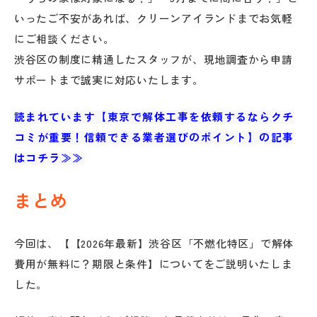
いったご不安があれば、クリーンアイランドまでお気軽
にご相談ください。
渋谷区の制度に精通したスタッフが、現地調査から申請
サポートまで誠実に対応いたします。
読まれています【東京で解体工事を依頼するならクチ
コミが重要！信頼できる業者選びのポイント】の記事
はコチラ≫≫
まとめ
今回は、【【2026年最新】渋谷区「不燃化特区」で解体
費用が無料に？期限と条件】についてをご説明いたしま
した。