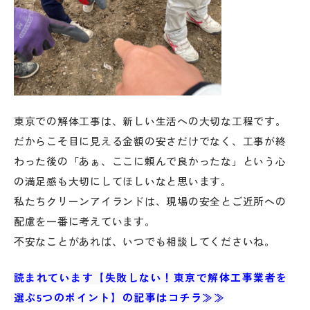
東京での解体工事は、新しい生活への大切な工程です。
だからこそ目に見える金額の安さだけでなく、工事が終
わった後の「あぁ、ここに頼んで良かったな」という心
の満足感も大切にしてほしいなと思います。
私たちクリーンアイランドは、現場の安全とご近所への
配慮を一番に考えています。
不安なことがあれば、いつでも相談してくださいね。
読まれています【失敗しない！東京で解体工事業者を
選ぶ5つのポイント】の記事はコチラ≫≫