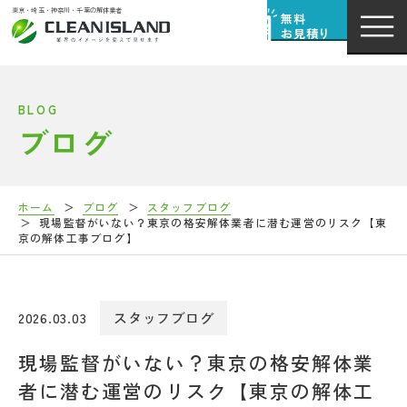
東京・埼玉・神奈川・千葉の解体業者
無料
お見積り
BLOG
ブログ
ホーム
ブログ
スタッフブログ
現場監督がいない？東京の格安解体業者に潜む運営のリスク【東
京の解体工事ブログ】
2026.03.03
スタッフブログ
現場監督がいない？東京の格安解体業
者に潜む運営のリスク【東京の解体工