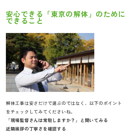
安心できる「東京の解体」のために
できること
解体工事は安さだけで選ぶのではなく、以下のポイント
をチェックしてみてくださいね。
「現場監督さんは常駐しますか？」と聞いてみる
近隣挨拶の丁寧さを確認する