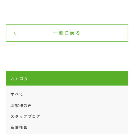
一覧に戻る
カテゴリ
すべて
お客様の声
スタッフブログ
新着情報