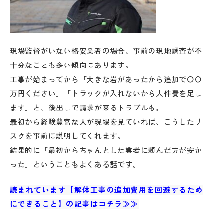
現場監督がいない格安業者の場合、事前の現地調査が不
十分なことも多い傾向にあります。
工事が始まってから「大きな岩があったから追加で〇〇
万円ください」「トラックが入れないから人件費を足し
ます」と、後出しで請求が来るトラブルも。
最初から経験豊富な人が現場を見ていれば、こうしたリ
スクを事前に説明してくれます。
結果的に「最初からちゃんとした業者に頼んだ方が安か
った」ということもよくある話です。
読まれています【解体工事の追加費用を回避するため
にできること】の記事はコチラ≫≫