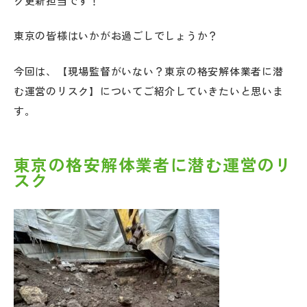
グ更新担当です！
東京の皆様はいかがお過ごしでしょうか？
今回は、【現場監督がいない？東京の格安解体業者に潜
む運営のリスク】についてご紹介していきたいと思いま
す。
東京の格安解体業者に潜む運営のリ
スク