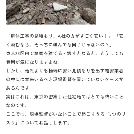
「解体工事の見積もり、A社の方がすごく安い！」 「安
く済むなら、そっちに頼んでも同じじゃないの？」
東京23区内でお家を建てる・壊すとなると、どうしても
費用が気になりますよね。
しかし、他社よりも極端に安い見積もりを出す格安業者
の中には本来いるべき現場監督を置いていないケースが
あるんです。
実はこれは、東京の密集した住宅地ではとても怖いこと
なのです。
ここでは、現場監督がいないことで起こりうる「3つのリ
スク」についてお話しします。