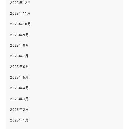
2025年12月
2025年11月
2025年10月
2025年9月
2025年8月
2025年7月
2025年6月
2025年5月
2025年4月
2025年3月
2025年2月
2025年1月