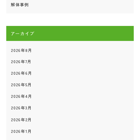
解体事例
アーカイブ
2026年8月
2026年7月
2026年6月
2026年5月
2026年4月
2026年3月
2026年2月
2026年1月