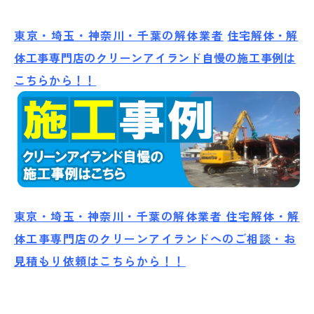
東京・埼玉・神奈川・千葉の解体業者
住宅解体・解
体工事専門店のクリーンアイランド自慢の施工事例は
こちらから！！
東京・埼玉・神奈川・千葉の解体業者 住宅解体・解
体工事専門店のクリーンアイランドへのご相談・お
見積もり依頼はこちらから！！