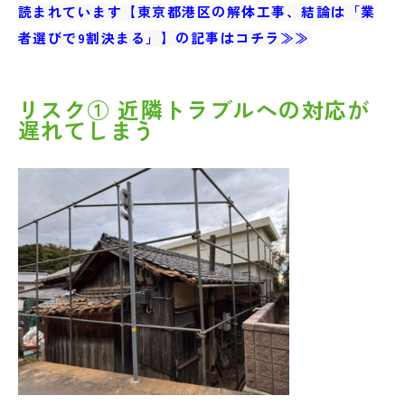
読まれています【東京都港区の解体工事、結論は「業
者選びで9割決まる」】の記事はコチラ≫≫
リスク① 近隣トラブルへの対応が
遅れてしまう