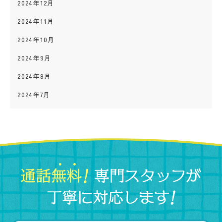
2024年12月
2024年11月
2024年10月
2024年9月
2024年8月
2024年7月