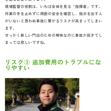
現場監督の役割は、いわば全体を見る「指揮者」です。
作業の手を止めずに周囲の安全を確認し、指示を出す人
がいないと思わぬ事故に繋がるリスクが高まってしまい
ます。
せっかく新しい門出のための解体なのに事故が起きてし
まっては悲しいですね。
リスク③ 追加費用のトラブルにな
りやすい