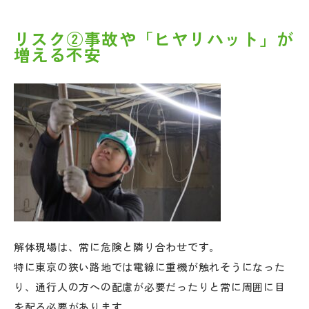
リスク②事故や「ヒヤリハット」が
増える不安
解体現場は、常に危険と隣り合わせです。
特に東京の狭い路地では電線に重機が触れそうになった
り、通行人の方への配慮が必要だったりと常に周囲に目
を配る必要があります。