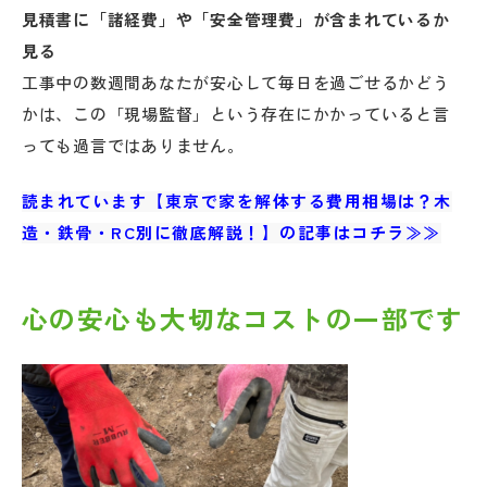
見積書に「諸経費」や「安全管理費」が含まれているか
見る
工事中の数週間あなたが安心して毎日を過ごせるかどう
かは、この「現場監督」という存在にかかっていると言
っても過言ではありません。
読まれています【東京で家を解体する費用相場は？木
造・鉄骨・RC別に徹底解説！】の記事はコチラ≫≫
心の安心も大切なコストの一部です