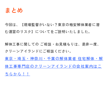
まとめ
今回は、【現場監督がいない？東京の格安解体業者に潜
む運営のリスク】についてをご説明いたしました。
解体工事に関しての ご相談・お見積もりは、是非一度、
クリーンアイランドにご相談ください。
東京・埼玉・神奈川・千葉の解体業者
住宅解体・解
体工事専門店のクリーンアイランドの会社案内はこ
ちらから！！