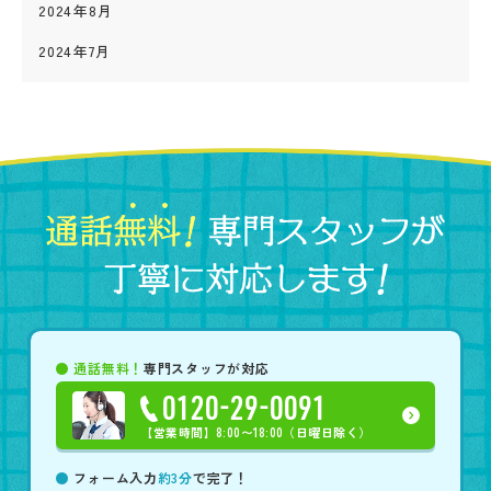
2024年8月
2024年7月
通話無料！
専門スタッフが対応
0120-29-0091
【営業時間】
8:00〜18:00（日曜日除く）
フォーム入力
約3分
で完了！