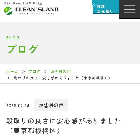
東京・埼玉・神奈川・千葉の解体業者
無料
お見積り
BLOG
ブログ
ホーム
ブログ
お客様の声
段取りの良さに安心感がありました（東京都板橋区）
2026.02.14
お客様の声
段取りの良さに安心感がありました
（東京都板橋区）