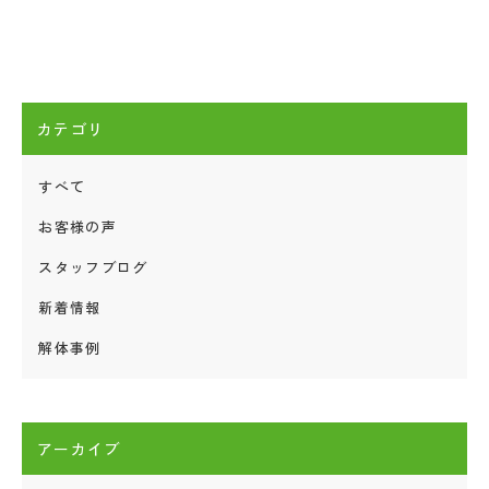
カテゴリ
すべて
お客様の声
スタッフブログ
新着情報
解体事例
アーカイブ