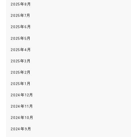
2025年8月
2025年7月
2025年6月
2025年5月
2025年4月
2025年3月
2025年2月
2025年1月
2024年12月
2024年11月
2024年10月
2024年9月