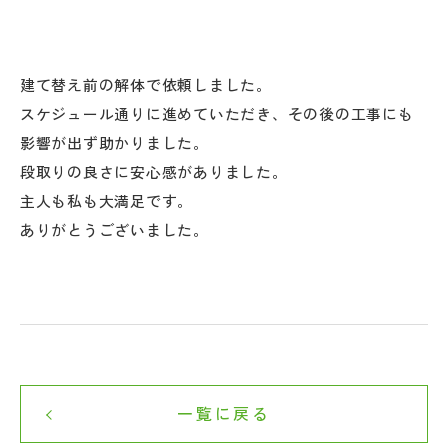
建て替え前の解体で依頼しました。
スケジュール通りに進めていただき、その後の工事にも
影響が出ず助かりました。
段取りの良さに安心感がありました。
主人も私も大満足です。
ありがとうございました。
一覧に戻る