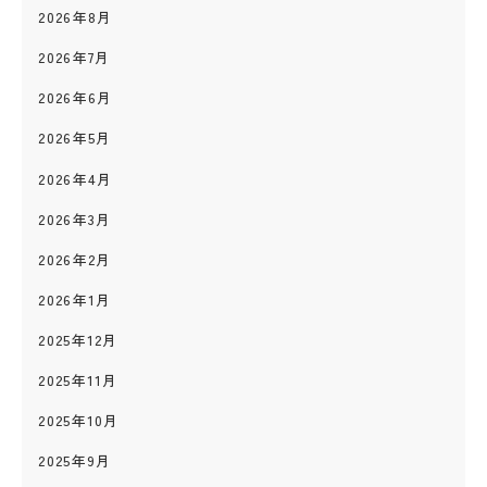
2026年8月
2026年7月
2026年6月
2026年5月
2026年4月
2026年3月
2026年2月
2026年1月
2025年12月
2025年11月
2025年10月
2025年9月